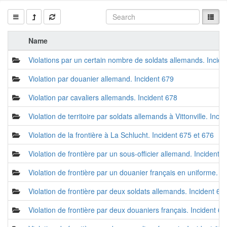
Name
Violations par un certain nombre de soldats allemands. Incide
Violation par douanier allemand. Incident 679
Violation par cavaliers allemands. Incident 678
Violation de territoire par soldats allemands à Vittonville. Inci
Violation de la frontière à La Schlucht. Incident 675 et 676
Violation de frontière par un sous-officier allemand. Incident 
Violation de frontière par un douanier français en uniforme. I
Violation de frontière par deux soldats allemands. Incident 67
Violation de frontière par deux douaniers français. Incident 67