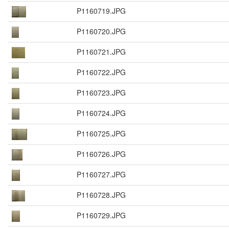
P1160719.JPG
P1160720.JPG
P1160721.JPG
P1160722.JPG
P1160723.JPG
P1160724.JPG
P1160725.JPG
P1160726.JPG
P1160727.JPG
P1160728.JPG
P1160729.JPG