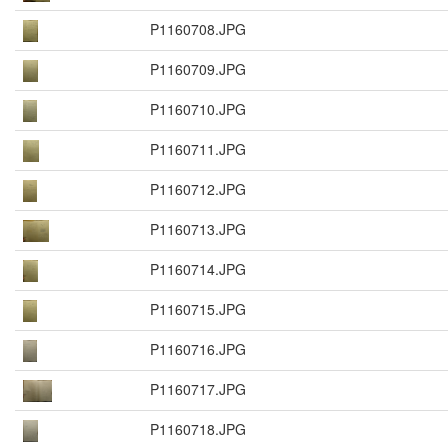
P1160708.JPG
P1160709.JPG
P1160710.JPG
P1160711.JPG
P1160712.JPG
P1160713.JPG
P1160714.JPG
P1160715.JPG
P1160716.JPG
P1160717.JPG
P1160718.JPG