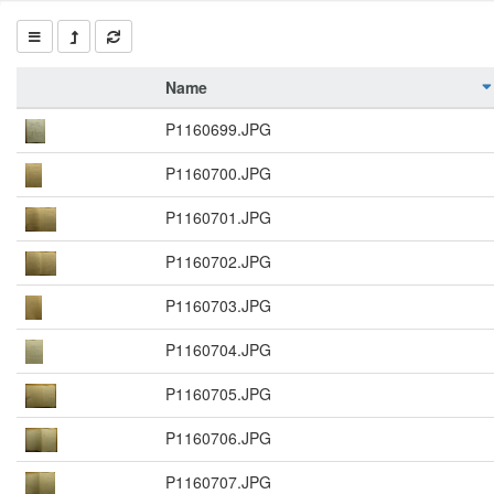
Name
P1160699.JPG
P1160700.JPG
P1160701.JPG
P1160702.JPG
P1160703.JPG
P1160704.JPG
P1160705.JPG
P1160706.JPG
P1160707.JPG