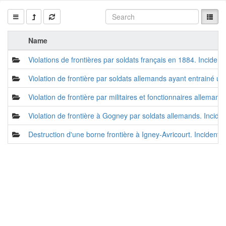
Name
Violations de frontières par soldats français en 1884. Incident
Violation de frontière par soldats allemands ayant entrainé un
Violation de frontière par militaires et fonctionnaires alleman
Violation de frontière à Gogney par soldats allemands. Incide
Destruction d'une borne frontière à Igney-Avricourt. Incident 