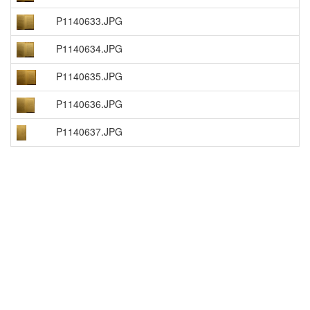
P1140633.JPG
P1140634.JPG
P1140635.JPG
P1140636.JPG
P1140637.JPG