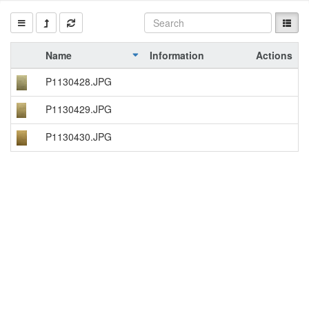
Name
Information
Actions
P1130428.JPG
P1130429.JPG
P1130430.JPG