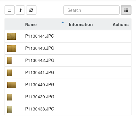
Name
Information
Actions
P1130444.JPG
P1130443.JPG
P1130442.JPG
P1130441.JPG
P1130440.JPG
P1130439.JPG
P1130438.JPG