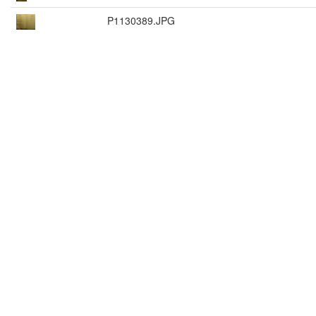
P1130389.JPG