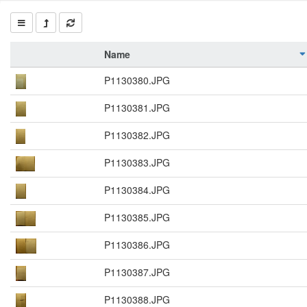
Name
P1130380.JPG
P1130381.JPG
P1130382.JPG
P1130383.JPG
P1130384.JPG
P1130385.JPG
P1130386.JPG
P1130387.JPG
P1130388.JPG