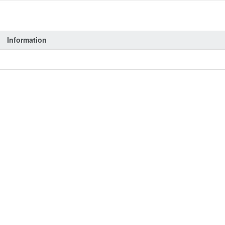
Information