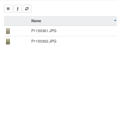
Name
P1150361.JPG
P1150362.JPG