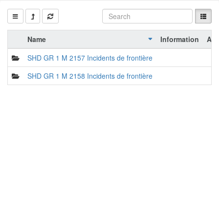
Name
Information
Act
SHD GR 1 M 2157 Incidents de frontière
SHD GR 1 M 2158 Incidents de frontière