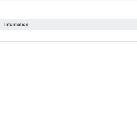
Information