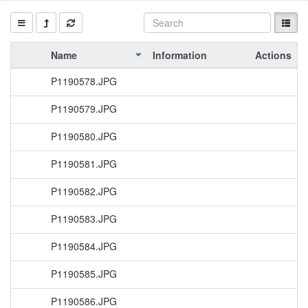
Name
Information
Actions
P1190578.JPG
P1190579.JPG
P1190580.JPG
P1190581.JPG
P1190582.JPG
P1190583.JPG
P1190584.JPG
P1190585.JPG
P1190586.JPG