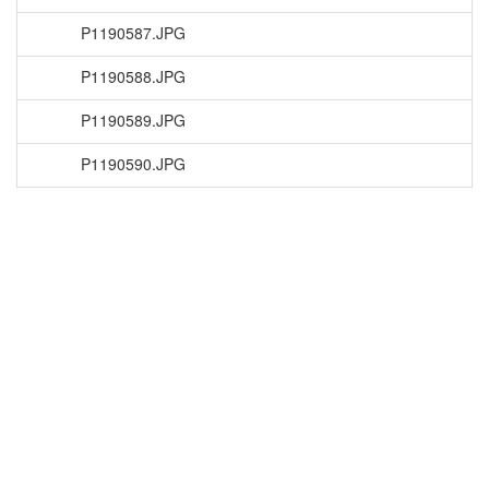
P1190587.JPG
P1190588.JPG
P1190589.JPG
P1190590.JPG