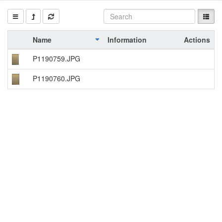
Name
Information
Actions
P1190759.JPG
P1190760.JPG