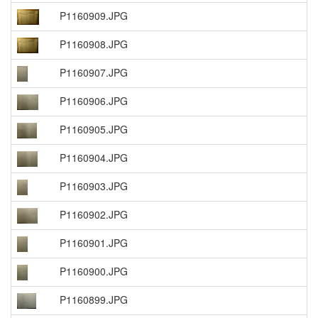
P1160909.JPG
P1160908.JPG
P1160907.JPG
P1160906.JPG
P1160905.JPG
P1160904.JPG
P1160903.JPG
P1160902.JPG
P1160901.JPG
P1160900.JPG
P1160899.JPG