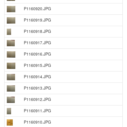
P1160920.JPG
P1160919.JPG
P1160918.JPG
P1160917.JPG
P1160916.JPG
P1160915.JPG
P1160914.JPG
P1160913.JPG
P1160912.JPG
P1160911.JPG
P1160910.JPG