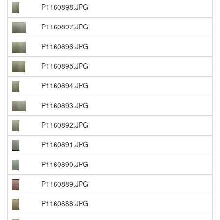
P1160898.JPG
P1160897.JPG
P1160896.JPG
P1160895.JPG
P1160894.JPG
P1160893.JPG
P1160892.JPG
P1160891.JPG
P1160890.JPG
P1160889.JPG
P1160888.JPG