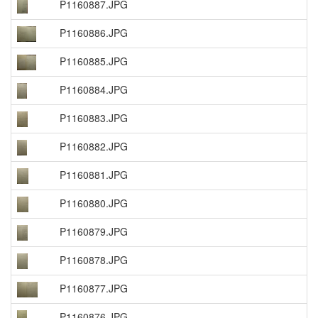
P1160887.JPG
P1160886.JPG
P1160885.JPG
P1160884.JPG
P1160883.JPG
P1160882.JPG
P1160881.JPG
P1160880.JPG
P1160879.JPG
P1160878.JPG
P1160877.JPG
P1160876.JPG