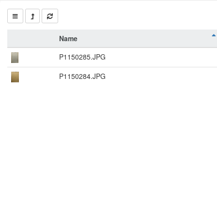
Name
P1150285.JPG
P1150284.JPG