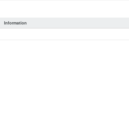
Information