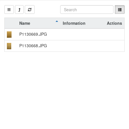
Name
Information
Actions
P1130669.JPG
P1130668.JPG