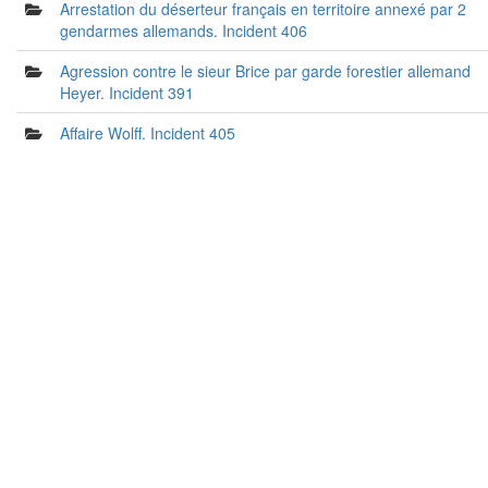
Arrestation du déserteur français en territoire annexé par 2
gendarmes allemands. Incident 406
Agression contre le sieur Brice par garde forestier allemand
Heyer. Incident 391
Affaire Wolff. Incident 405