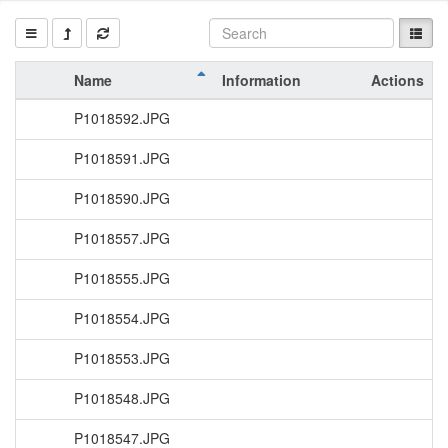
Name
Information
Actions
P1018592.JPG
P1018591.JPG
P1018590.JPG
P1018557.JPG
P1018555.JPG
P1018554.JPG
P1018553.JPG
P1018548.JPG
P1018547.JPG