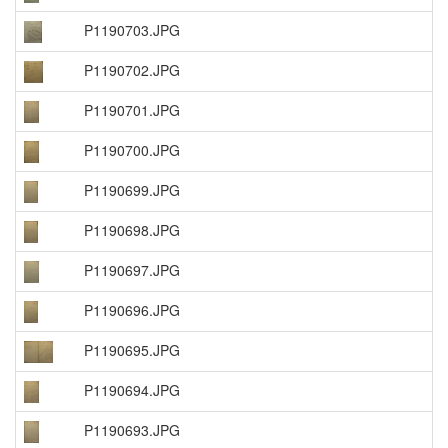
P1190703.JPG
P1190702.JPG
P1190701.JPG
P1190700.JPG
P1190699.JPG
P1190698.JPG
P1190697.JPG
P1190696.JPG
P1190695.JPG
P1190694.JPG
P1190693.JPG