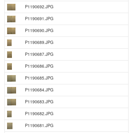
P1190692.JPG
P1190691.JPG
P1190690.JPG
P1190689.JPG
P1190687.JPG
P1190686.JPG
P1190685.JPG
P1190684.JPG
P1190683.JPG
P1190682.JPG
P1190681.JPG