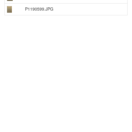
P1190599.JPG