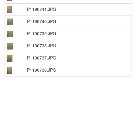
P1190741.JPG
P1190740.JPG
P1190739.JPG
P1190738.JPG
P1190737.JPG
P1190736.JPG