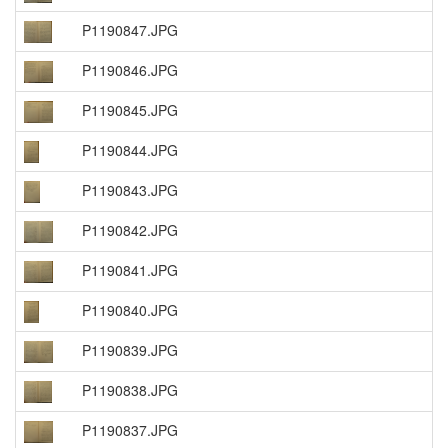
P1190847.JPG
P1190846.JPG
P1190845.JPG
P1190844.JPG
P1190843.JPG
P1190842.JPG
P1190841.JPG
P1190840.JPG
P1190839.JPG
P1190838.JPG
P1190837.JPG