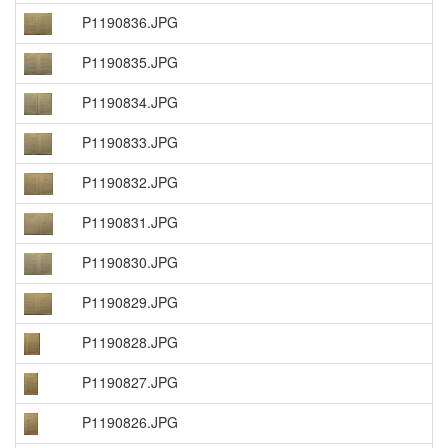
P1190836.JPG
P1190835.JPG
P1190834.JPG
P1190833.JPG
P1190832.JPG
P1190831.JPG
P1190830.JPG
P1190829.JPG
P1190828.JPG
P1190827.JPG
P1190826.JPG