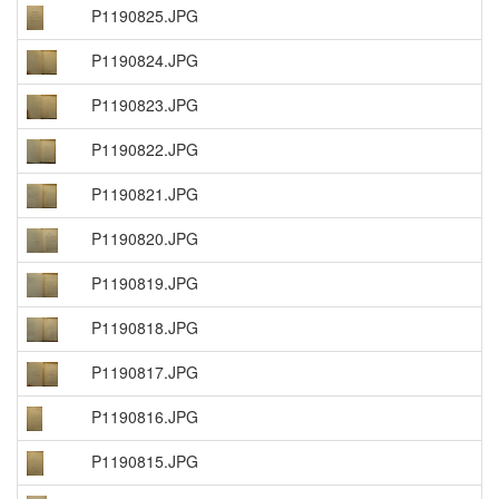
P1190825.JPG
P1190824.JPG
P1190823.JPG
P1190822.JPG
P1190821.JPG
P1190820.JPG
P1190819.JPG
P1190818.JPG
P1190817.JPG
P1190816.JPG
P1190815.JPG