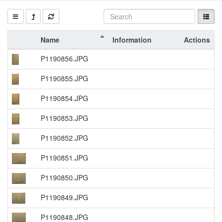
Name
Information
Actions
P1190856.JPG
P1190855.JPG
P1190854.JPG
P1190853.JPG
P1190852.JPG
P1190851.JPG
P1190850.JPG
P1190849.JPG
P1190848.JPG