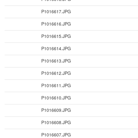
P1016617.JPG
P1016616.JPG
P1016615.JPG
P1016614.JPG
P1016613.JPG
P1016612.JPG
P1016611.JPG
P1016610.JPG
P1016609.JPG
P1016608.JPG
P1016607.JPG