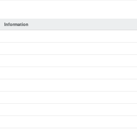
Information