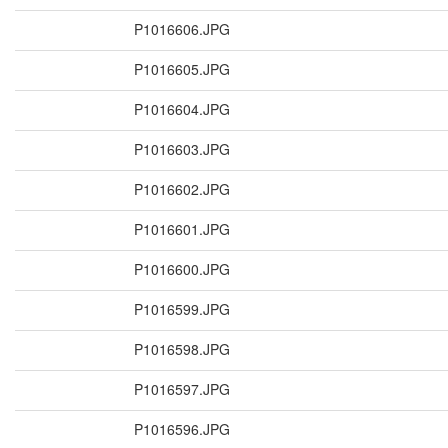
P1016606.JPG
P1016605.JPG
P1016604.JPG
P1016603.JPG
P1016602.JPG
P1016601.JPG
P1016600.JPG
P1016599.JPG
P1016598.JPG
P1016597.JPG
P1016596.JPG