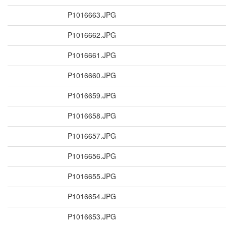
P1016663.JPG
P1016662.JPG
P1016661.JPG
P1016660.JPG
P1016659.JPG
P1016658.JPG
P1016657.JPG
P1016656.JPG
P1016655.JPG
P1016654.JPG
P1016653.JPG