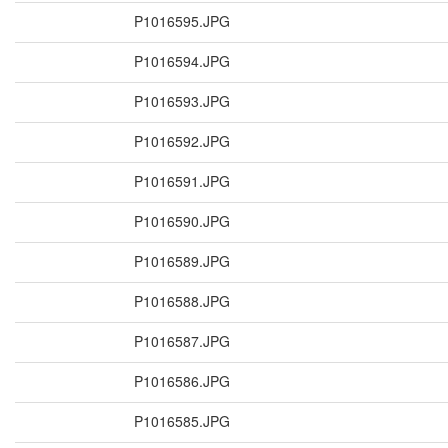
P1016595.JPG
P1016594.JPG
P1016593.JPG
P1016592.JPG
P1016591.JPG
P1016590.JPG
P1016589.JPG
P1016588.JPG
P1016587.JPG
P1016586.JPG
P1016585.JPG