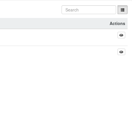
Actions