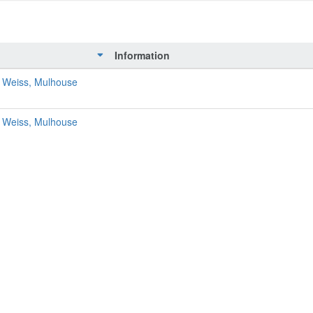
Information
e Weiss, Mulhouse
e Weiss, Mulhouse