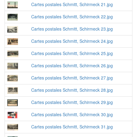
Cartes postales Schmitt, Schirmeck 21.jpg
Cartes postales Schmitt, Schirmeck 22.jpg
Cartes postales Schmitt, Schirmeck 23.jpg
Cartes postales Schmitt, Schirmeck 24.jpg
Cartes postales Schmitt, Schirmeck 25.jpg
Cartes postales Schmitt, Schirmeck 26.jpg
Cartes postales Schmitt, Schirmeck 27.jpg
Cartes postales Schmitt, Schirmeck 28.jpg
Cartes postales Schmitt, Schirmeck 29.jpg
Cartes postales Schmitt, Schirmeck 30.jpg
Cartes postales Schmitt, Schirmeck 31.jpg