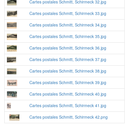
Cartes postales Schmitt, Schirmeck 32.jpg
Cartes postales Schmitt, Schirmeck 33.jpg
Cartes postales Schmitt, Schirmeck 34.jpg
Cartes postales Schmitt, Schirmeck 35.jpg
Cartes postales Schmitt, Schirmeck 36.jpg
Cartes postales Schmitt, Schirmeck 37.jpg
Cartes postales Schmitt, Schirmeck 38.jpg
Cartes postales Schmitt, Schirmeck 39.jpg
Cartes postales Schmitt, Schirmeck 40.jpg
Cartes postales Schmitt, Schirmeck 41.jpg
Cartes postales Schmitt, Schirmeck 42.png