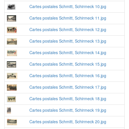
Cartes postales Schmitt, Schirmeck 10.jpg
Cartes postales Schmitt, Schirmeck 11.jpg
Cartes postales Schmitt, Schirmeck 12.jpg
Cartes postales Schmitt, Schirmeck 13.jpg
Cartes postales Schmitt, Schirmeck 14.jpg
Cartes postales Schmitt, Schirmeck 15.jpg
Cartes postales Schmitt, Schirmeck 16.jpg
Cartes postales Schmitt, Schirmeck 17.jpg
Cartes postales Schmitt, Schirmeck 18.jpg
Cartes postales Schmitt, Schirmeck 19.jpg
Cartes postales Schmitt, Schirmeck 20.jpg