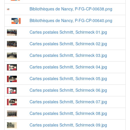
Bibliothèques de Nancy, P-FG-CP-00638.png
Bibliothèques de Nancy, P-FG-CP-00640.png
Cartes postales Schmitt, Schirmeck 01.jpg
Cartes postales Schmitt, Schirmeck 02.jpg
Cartes postales Schmitt, Schirmeck 03.jpg
Cartes postales Schmitt, Schirmeck 04.jpg
Cartes postales Schmitt, Schirmeck 05.jpg
Cartes postales Schmitt, Schirmeck 06.jpg
Cartes postales Schmitt, Schirmeck 07.jpg
Cartes postales Schmitt, Schirmeck 08.jpg
Cartes postales Schmitt, Schirmeck 09.jpg