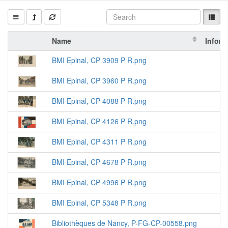
Name
Inform
BMI Epinal, CP 3909 P R.png
BMI Epinal, CP 3960 P R.png
BMI Epinal, CP 4088 P R.png
BMI Epinal, CP 4126 P R.png
BMI Epinal, CP 4311 P R.png
BMI Epinal, CP 4678 P R.png
BMI Epinal, CP 4996 P R.png
BMI Epinal, CP 5348 P R.png
Bibliothèques de Nancy, P-FG-CP-00558.png