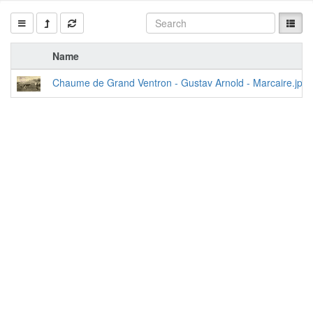
Name
Chaume de Grand Ventron - Gustav Arnold - Marcaire.jpg