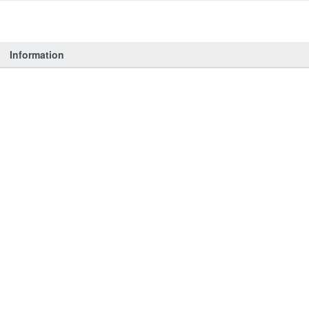
Information