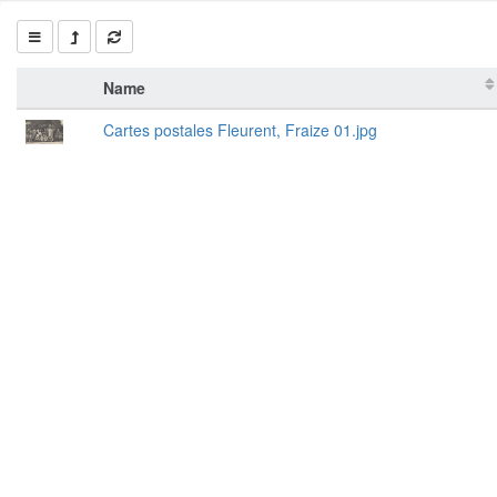
Name
Cartes postales Fleurent, Fraize 01.jpg