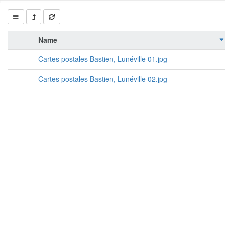
Name
Cartes postales Bastien, Lunéville 01.jpg
Cartes postales Bastien, Lunéville 02.jpg