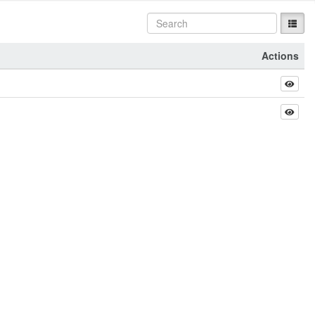
Actions