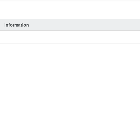
Information